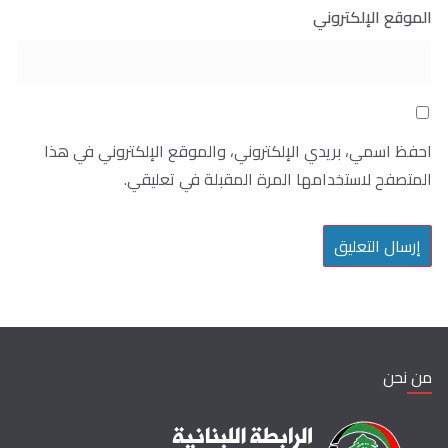
الموقع الإلكتروني
احفظ اسمي، بريدي الإلكتروني، والموقع الإلكتروني في هذا
المتصفح لاستخدامها المرة المقبلة في تعليقي.
من نحن