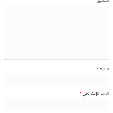
التعليق
*
الاسم
*
البريد الإلكتروني
*