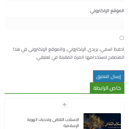
الموقع الإلكتروني
احفظ اسمي، بريدي الإلكتروني، والموقع الإلكتروني في هذا
المتصفح لاستخدامها المرة المقبلة في تعليقي.
خاص الرابطة
الاستلاب الثقافي وتحديات الهوية
الإسلامية