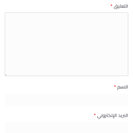
التعليق
*
الاسم
*
البريد الإلكتروني
*