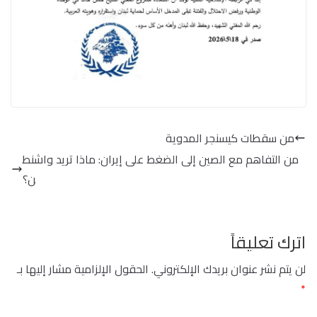
من سقطات كيسنجر المدوية
من التفاهم مع الصين إلى الضغط على إيران: ماذا تريد واشنط
ن؟
اترك تعليقاً
لن يتم نشر عنوان بريدك الإلكتروني.
الحقول الإلزامية مشار إليها بـ
*