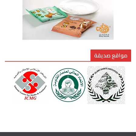
6 أغسطس، 2026
مواقع صديقة