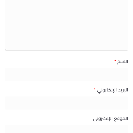
الاسم
*
البريد الإلكتروني
*
الموقع الإلكتروني