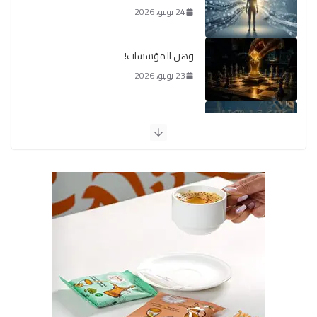
24 يوليو، 2026
وهن المؤسسات!
23 يوليو، 2026
يومَ يَفيضُ العَرَقُ
14 يوليو، 2026
الوضع اليوم في الشرق الأوسط
7 يوليو، 2026
القيادة الأخلاقية في زمن الفتن
6 أغسطس، 2026