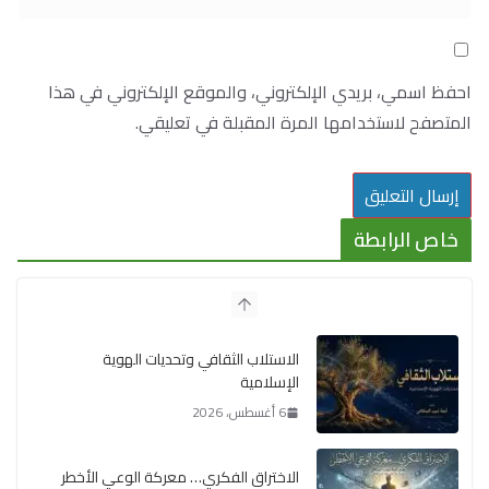
احفظ اسمي، بريدي الإلكتروني، والموقع الإلكتروني في هذا
المتصفح لاستخدامها المرة المقبلة في تعليقي.
خاص الرابطة
الاستلاب الثقافي وتحديات الهوية
الإسلامية
6 أغسطس، 2026
الاختراق الفكري… معركة الوعي الأخطر