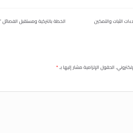
اءات الثبات والتمكين
الخطة بالتركية ومستقبل الفصائل 
إلكتروني.
الحقول الإلزامية مشار إليها بـ
*