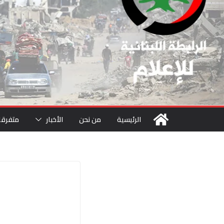
الرئيسية
من نحن
الأخبار
متفرقا