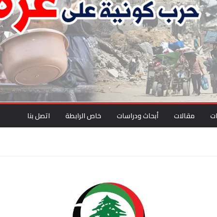
ت
مقالات
أبحاث ودراسات
خاص الرابطة
اتصل بنا