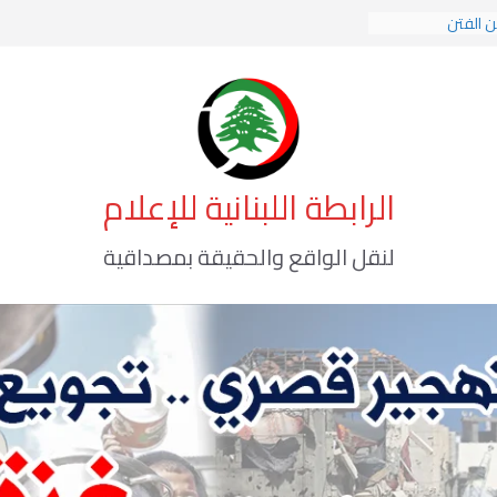
ن الفتن
ت الهوية الإسلامية
ة الوعي الأخطر
الرابطة اللبنانية للإعلام
لنقل الواقع والحقيقة بمصداقية