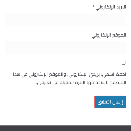
البريد الإلكتروني
*
الموقع الإلكتروني
احفظ اسمي، بريدي الإلكتروني، والموقع الإلكتروني في هذا
المتصفح لاستخدامها المرة المقبلة في تعليقي.