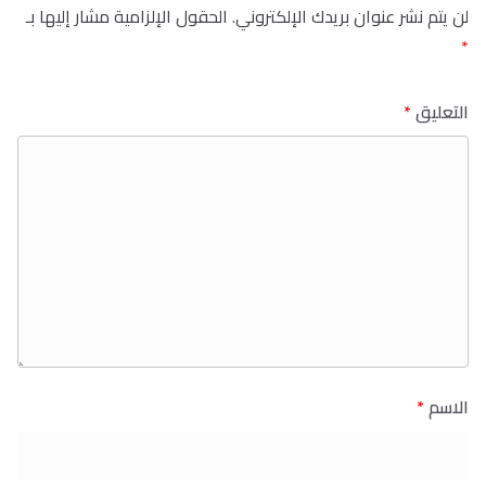
لن يتم نشر عنوان بريدك الإلكتروني.
الحقول الإلزامية مشار إليها بـ
*
التعليق
*
الاسم
*