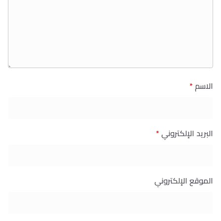
الاسم
*
البريد الإلكتروني
*
الموقع الإلكتروني